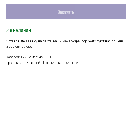
Заказать
✓
В НАЛИЧИИ
Оставляйте заявку на сайте, наши менеджеры сориентируют вас по цене
и срокам заказа.
Каталожный номер: 4903319
Группа запчастей: Топливная система