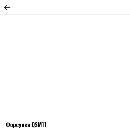
Форсунка QSM11