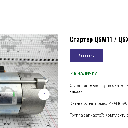
Стартер QSM11 / QS
Заказать
✓
В НАЛИЧИИ
Оставляйте заявку на сайте, 
заказа.
Каталожный номер: AZG4689
Группа запчастей: Комплекту