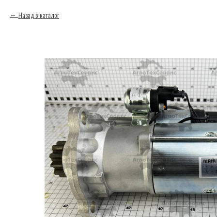
Назад в каталог