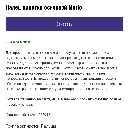
Палец каретки основной Merlo
Заказать
✓
В НАЛИЧИИ
Для производства пальцев мы используем специальную сталь с
содержанием хрома, что гарантирует превосходные характеристики
готовых изделий. Материалы, используемые для производства,
обеспечивают высокую прочность и устойчивость к нагрузкам. Кроме
того, повышенное содержание хрома значительно увеличивает
износостойкость. Благодаря этим качествам, наши изделия способны
обеспечить долговечность и надежность в работе, что является ключевым
аспектом для эффективного функционирования вашей техники.
Оставляйте заявку на сайте, наши мененжеры сориентируют вас по цене
и срокам заказа.
Каталожный номер: 033916
Группа запчастей: Пальцы