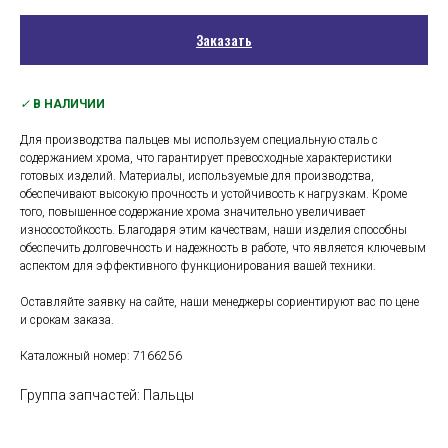
Заказать
✓
В НАЛИЧИИ
Для производства пальцев мы используем специальную сталь с
содержанием хрома, что гарантирует превосходные характеристики
готовых изделий. Материалы, используемые для производства,
обеспечивают высокую прочность и устойчивость к нагрузкам. Кроме
того, повышенное содержание хрома значительно увеличивает
износостойкость. Благодаря этим качествам, наши изделия способны
обеспечить долговечность и надежность в работе, что является ключевым
аспектом для эффективного функционирования вашей техники.
Оставляйте заявку на сайте, наши менеджеры сориентируют вас по цене
и срокам заказа.
Каталожный номер: 7166256
Группа запчастей: Пальцы