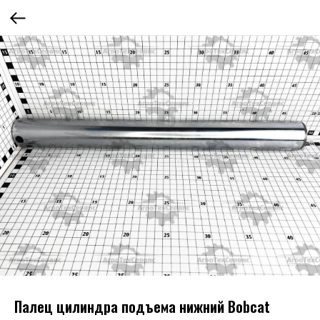
Палец цилиндра подъема нижний Bobcat