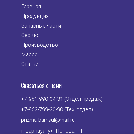
Главная
Продукция
Запасные части
Сервис
Производство
Масло
Статьи
Связаться с нами
+7-961-990-04-31 (Отдел продаж)
+7-962-799-20-90 (Тех. отдел)
prizma-barnaul@mail.ru
г. Барнаул, ул. Попова, 1 Г