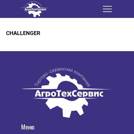
CHALLENGER
Меню